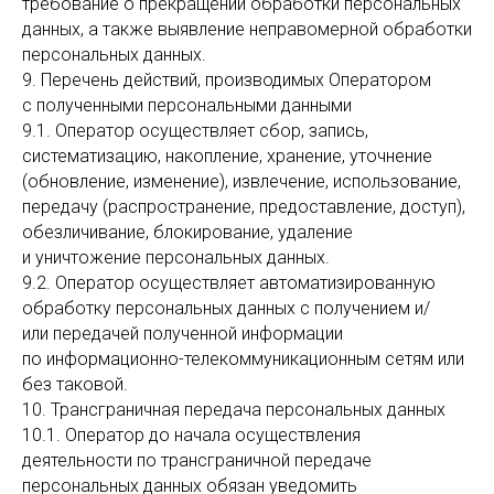
требование о прекращении обработки персональных
данных, а также выявление неправомерной обработки
персональных данных.
9. Перечень действий, производимых Оператором
с полученными персональными данными
9.1. Оператор осуществляет сбор, запись,
систематизацию, накопление, хранение, уточнение
(обновление, изменение), извлечение, использование,
передачу (распространение, предоставление, доступ),
обезличивание, блокирование, удаление
и уничтожение персональных данных.
9.2. Оператор осуществляет автоматизированную
обработку персональных данных с получением и/
или передачей полученной информации
по информационно-телекоммуникационным сетям или
без таковой.
10. Трансграничная передача персональных данных
10.1. Оператор до начала осуществления
деятельности по трансграничной передаче
персональных данных обязан уведомить