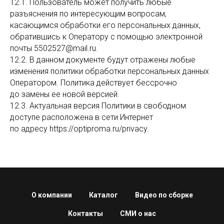
12.1. Пользователь может получить любые
разъяснения по интересующим вопросам,
касающимся обработки его персональных данных,
обратившись к Оператору с помощью электронной
почты 5502527@mail.ru.
12.2. В данном документе будут отражены любые
изменения политики обработки персональных данных
Оператором. Политика действует бессрочно
до замены ее новой версией.
12.3. Актуальная версия Политики в свободном
доступе расположена в сети Интернет
по адресу https://optiproma.ru/privacy.
О компании
Каталог
Видео по сборке
Контакты
СМИ о нас