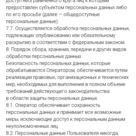
доступ неограниченного круга лиц к которым
предоставлен субъектом персональных данных либо
по его просьбе (далее — общедоступные
персональные данные).
7.7. Осуществляется обработка персональных данных,
подлежащих опубликованию или обязательному
раскрытию в соответствии с федеральным законом.
8. Порядок сбора, хранения, передачи и других видов
обработки персональных данных
Безопасность персональных данных, которые
обрабатываются Оператором, обеспечивается путем
реализации правовых, организационных и технических
мер, необходимых для выполнения в полном объеме
требований действующего законодательства
в области защиты персональных данных.
8.1. Оператор обеспечивает сохранность
персональных данных и принимает все возможные
меры, исключающие доступ к персональным данным
неуполномоченных лиц.
8.2. Персональные данные Пользователя никогда,