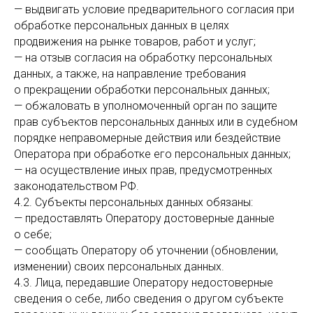
— выдвигать условие предварительного согласия при
обработке персональных данных в целях
продвижения на рынке товаров, работ и услуг;
— на отзыв согласия на обработку персональных
данных, а также, на направление требования
о прекращении обработки персональных данных;
— обжаловать в уполномоченный орган по защите
прав субъектов персональных данных или в судебном
порядке неправомерные действия или бездействие
Оператора при обработке его персональных данных;
— на осуществление иных прав, предусмотренных
законодательством РФ.
4.2. Субъекты персональных данных обязаны:
— предоставлять Оператору достоверные данные
о себе;
— сообщать Оператору об уточнении (обновлении,
изменении) своих персональных данных.
4.3. Лица, передавшие Оператору недостоверные
сведения о себе, либо сведения о другом субъекте