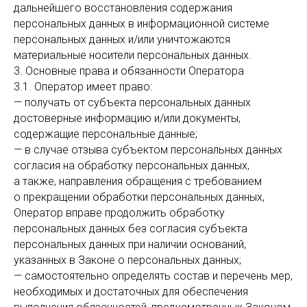
дальнейшего восстановления содержания
персональных данных в информационной системе
персональных данных и/или уничтожаются
материальные носители персональных данных.
3. Основные права и обязанности Оператора
3.1. Оператор имеет право:
— получать от субъекта персональных данных
достоверные информацию и/или документы,
содержащие персональные данные;
— в случае отзыва субъектом персональных данных
согласия на обработку персональных данных,
а также, направления обращения с требованием
о прекращении обработки персональных данных,
Оператор вправе продолжить обработку
персональных данных без согласия субъекта
персональных данных при наличии оснований,
указанных в Законе о персональных данных;
— самостоятельно определять состав и перечень мер,
необходимых и достаточных для обеспечения