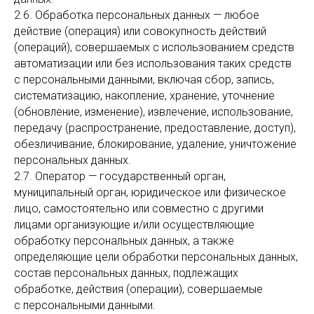
2.6. Обработка персональных данных — любое
действие (операция) или совокупность действий
(операций), совершаемых с использованием средств
автоматизации или без использования таких средств
с персональными данными, включая сбор, запись,
систематизацию, накопление, хранение, уточнение
(обновление, изменение), извлечение, использование,
передачу (распространение, предоставление, доступ),
обезличивание, блокирование, удаление, уничтожение
персональных данных.
2.7. Оператор — государственный орган,
муниципальный орган, юридическое или физическое
лицо, самостоятельно или совместно с другими
лицами организующие и/или осуществляющие
обработку персональных данных, а также
определяющие цели обработки персональных данных,
состав персональных данных, подлежащих
обработке, действия (операции), совершаемые
с персональными данными.