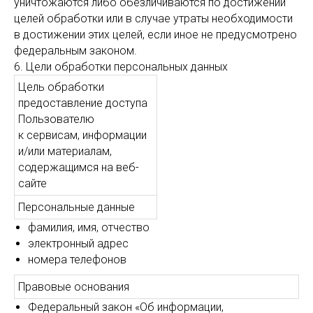
уничтожаются либо обезличиваются по достижении
целей обработки или в случае утраты необходимости
в достижении этих целей, если иное не предусмотрено
федеральным законом.
6. Цели обработки персональных данных
Цель обработки
предоставление доступа
Пользователю
к сервисам, информации
и/или материалам,
содержащимся на веб-
сайте
Персональные данные
фамилия, имя, отчество
электронный адрес
номера телефонов
Правовые основания
Федеральный закон «Об информации,