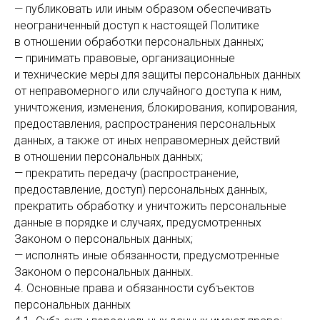
— публиковать или иным образом обеспечивать
неограниченный доступ к настоящей Политике
в отношении обработки персональных данных;
— принимать правовые, организационные
и технические меры для защиты персональных данных
от неправомерного или случайного доступа к ним,
уничтожения, изменения, блокирования, копирования,
предоставления, распространения персональных
данных, а также от иных неправомерных действий
в отношении персональных данных;
— прекратить передачу (распространение,
предоставление, доступ) персональных данных,
прекратить обработку и уничтожить персональные
данные в порядке и случаях, предусмотренных
Законом о персональных данных;
— исполнять иные обязанности, предусмотренные
Законом о персональных данных.
4. Основные права и обязанности субъектов
персональных данных