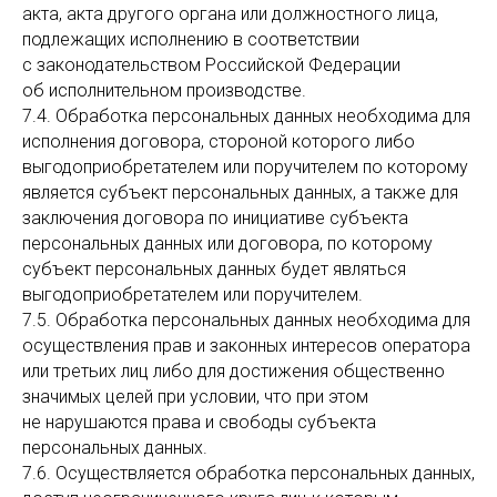
акта, акта другого органа или должностного лица,
подлежащих исполнению в соответствии
с законодательством Российской Федерации
об исполнительном производстве.
7.4. Обработка персональных данных необходима для
исполнения договора, стороной которого либо
выгодоприобретателем или поручителем по которому
является субъект персональных данных, а также для
заключения договора по инициативе субъекта
персональных данных или договора, по которому
субъект персональных данных будет являться
выгодоприобретателем или поручителем.
7.5. Обработка персональных данных необходима для
осуществления прав и законных интересов оператора
или третьих лиц либо для достижения общественно
значимых целей при условии, что при этом
не нарушаются права и свободы субъекта
персональных данных.
7.6. Осуществляется обработка персональных данных,