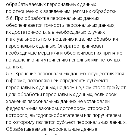
обрабатываемых персональных данных
по отношению к заявленным целям их обработки.
5.6. При обработке персональных данных
обеспечивается точность персональных данных,
их достаточность, а в необходимых случаях
и актуальность по отношению к целям обработки
персональных данных. Оператор принимает
необходимые меры и/или обеспечивает их принятие
по удалению или уточнению неполных или неточных
данных.
5.7. Хранение персональных данных осуществляется
в форме, позволяющей определить субъекта
персональных данных, не дольше, чем этого требуют
цели обработки персональных данных, если срок
хранения персональных данных не установлен
федеральным законом, договором, стороной
которого, выгодоприобретателем или поручителем
по которому является субъект персональных данных.
Обрабатываемые персональные данные