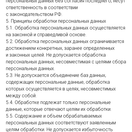
персональных данных без согласия последнего, несут
ответственность в соответствии
с законодательством РФ.
5. Принципы обработки персональных данных
5.1. Обработка персональных данных осуществляется
на законной и справедливой основе.
5.2. Обработка персональных данных ограничивается
достижением конкретных, заранее определенных
и законных целей. Не допускается обработка
персональных данных, несовместимая с целями сбора
персональных данных.
5.3. Не допускается объединение баз данных,
содержащих персональные данные, обработка
которых осуществляется в целях, несовместимых
между собой.
5.4. Обработке подлежат только персональные
данные, которые отвечают целям их обработки.
5.5. Содержание и объем обрабатываемых
персональных данных соответствуют заявленным
целям обработки. Не допускается избыточность