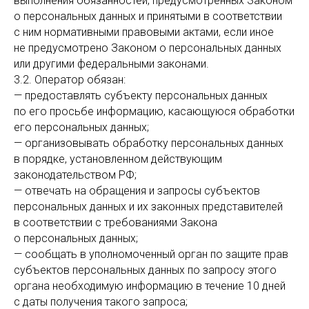
выполнения обязанностей, предусмотренных Законом
о персональных данных и принятыми в соответствии
с ним нормативными правовыми актами, если иное
не предусмотрено Законом о персональных данных
или другими федеральными законами.
3.2. Оператор обязан:
— предоставлять субъекту персональных данных
по его просьбе информацию, касающуюся обработки
его персональных данных;
— организовывать обработку персональных данных
в порядке, установленном действующим
законодательством РФ;
— отвечать на обращения и запросы субъектов
персональных данных и их законных представителей
в соответствии с требованиями Закона
о персональных данных;
— сообщать в уполномоченный орган по защите прав
субъектов персональных данных по запросу этого
органа необходимую информацию в течение 10 дней
с даты получения такого запроса;