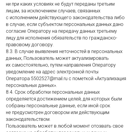
ни при каких условиях не будут переданы третьим
лицам, за исключением случаев, связанных
с исполнением действующего законодательства либо
в случае, если субъектом персональных данных дано
согласие Оператору на передачу данных третьему
лицу для исполнения обязательств по гражданско-
правовому договору.
8.3. В случае выявления неточностей в персональных
данных, Пользователь может актуализировать
их самостоятельно, путем направления Оператору
уведомление на адрес электронной почты
Оператора 5502527@mail.ru с пометкой «Актуализация
персональных данных».
8.4. Срок обработки персональных данных
определяется достижением целей, для которых были
собраны персональные данные, если иной срок
не предусмотрен договором или действующим
законодательством.
Пользователь может в любой момент отозвать свое