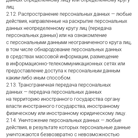
лиц.
2.12. Распространение персональных данных — любые
действия, направленные на раскрытие персональных
данных неопределенному кругу лиц (передача
персональных данных) или на ознакомление
с персональными данными неограниченного круга лиц,
в том числе обнародование персональных данных
в средствах массовой информации, размещение
в информационно-телекоммуникационных сетях или
предоставление доступа к персональным данным
каким-либо иным способом.
2.13. Трансграничная передача персональных
данных — передача персональных данных
на территорию иностранного государства органу
власти иностранного государства, иностранному
физическому или иностранному юридическому лицу.
2.14. Уничтожение персональных данных — любые
действия, в результате которых персональные данные
уничтожаются безвозвратно с невозможностью