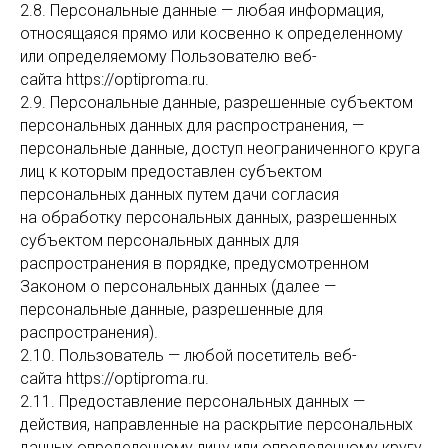
2.8. Персональные данные — любая информация,
относящаяся прямо или косвенно к определенному
или определяемому Пользователю веб-
сайта https://optiproma.ru.
2.9. Персональные данные, разрешенные субъектом
персональных данных для распространения, —
персональные данные, доступ неограниченного круга
лиц к которым предоставлен субъектом
персональных данных путем дачи согласия
на обработку персональных данных, разрешенных
субъектом персональных данных для
распространения в порядке, предусмотренном
Законом о персональных данных (далее —
персональные данные, разрешенные для
распространения).
2.10. Пользователь — любой посетитель веб-
сайта https://optiproma.ru.
2.11. Предоставление персональных данных —
действия, направленные на раскрытие персональных
данных определенному лицу или определенному кругу