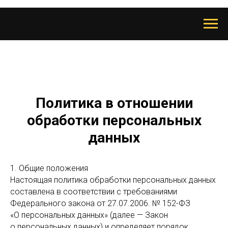
Политика в отношении
обработки персональных
данных
1. Общие положения
Настоящая политика обработки персональных данных
составлена в соответствии с требованиями
Федерального закона от 27.07.2006. № 152-ФЗ
«О персональных данных» (далее — Закон
о персональных данных) и определяет порядок