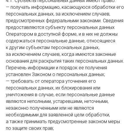
4.1. Субъекты персональных данных имеют право:
— получать информацию, касающуюся обработки его
персональных данных, за исключением случаев,
предусмотренных федеральными законами. Сведения
предоставляются субъекту персональных данных
Оператором в доступной форме, и в них не должны
содержаться персональные данные, относящиеся
к другим субъектам персональных данных,
за исключением случаев, когда имеются законные
основания для раскрытия таких персональных данных.
Перечень информации и порядок ее получения
установлен Законом о персональных данных;
— требовать от оператора уточнения его
персональных данных, их блокирования или
уничтожения в случае, если персональные данные
являются неполными, устаревшими, неточными,
незаконно полученными или не являются
необходимыми для заявленной цели обработки,
а также принимать предусмотренные законом меры
по защите своих прав;