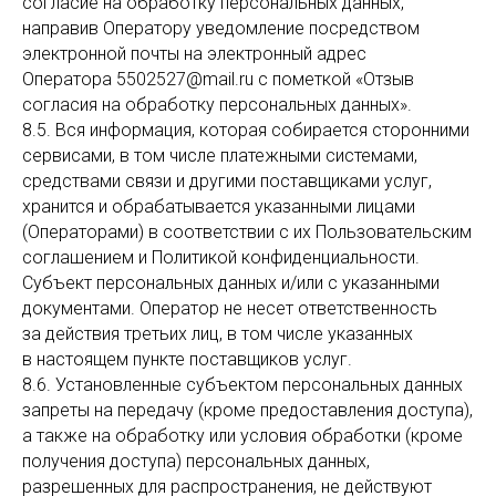
согласие на обработку персональных данных,
направив Оператору уведомление посредством
электронной почты на электронный адрес
Оператора 5502527@mail.ru с пометкой «Отзыв
согласия на обработку персональных данных».
8.5. Вся информация, которая собирается сторонними
сервисами, в том числе платежными системами,
средствами связи и другими поставщиками услуг,
хранится и обрабатывается указанными лицами
(Операторами) в соответствии с их Пользовательским
соглашением и Политикой конфиденциальности.
Субъект персональных данных и/или с указанными
документами. Оператор не несет ответственность
за действия третьих лиц, в том числе указанных
в настоящем пункте поставщиков услуг.
8.6. Установленные субъектом персональных данных
запреты на передачу (кроме предоставления доступа),
а также на обработку или условия обработки (кроме
получения доступа) персональных данных,
разрешенных для распространения, не действуют