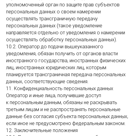
уполномоченный орган по защите прав субъектов
персональных данных о своем намерении
осуществлять трансграничную передачу
персональных данных (такое уведомление
направляется отдельно от уведомления о намерении
осуществлять обработку персональных данных).
10.2. Оператор до подачи вышеуказанного
уведомления, обязан получить от органов власти
иностранного государства, иностранных физических
лиц, иностранных юридических лиц, которым
планируется трансграничная передача персональных
данных, соответствующие сведения.
11. Конфиденциальность персональных данных
Оператор и иные лица, получившие доступ
к персональным данным, обязаны не раскрывать
третьим лицам и не распространять персональные
данные без согласия субъекта персональных данных,
если иное не предусмотрено федеральным законом.
12. Заключительные положения