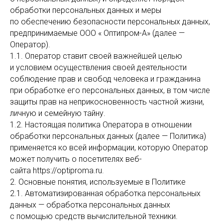
обработки персональных данных и меры
по обеспечению безопасности персональных данных,
предпринимаемые ООО « Оптипром-А» (далее —
Оператор).
1.1. Оператор ставит своей важнейшей целью
и условием осуществления своей деятельности
соблюдение прав и свобод человека и гражданина
при обработке его персональных данных, в том числе
защиты прав на неприкосновенность частной жизни,
личную и семейную тайну.
1.2. Настоящая политика Оператора в отношении
обработки персональных данных (далее — Политика)
применяется ко всей информации, которую Оператор
может получить о посетителях веб-
сайта https://optiproma.ru.
2. Основные понятия, используемые в Политике
2.1. Автоматизированная обработка персональных
данных — обработка персональных данных
с помощью средств вычислительной техники.