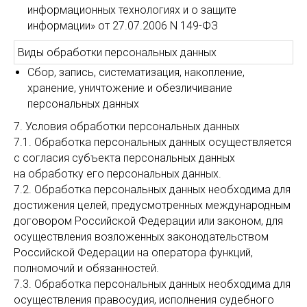
информационных технологиях и о защите
информации» от 27.07.2006 N 149-ФЗ
Виды обработки персональных данных
Сбор, запись, систематизация, накопление,
хранение, уничтожение и обезличивание
персональных данных
7. Условия обработки персональных данных
7.1. Обработка персональных данных осуществляется
с согласия субъекта персональных данных
на обработку его персональных данных.
7.2. Обработка персональных данных необходима для
достижения целей, предусмотренных международным
договором Российской Федерации или законом, для
осуществления возложенных законодательством
Российской Федерации на оператора функций,
полномочий и обязанностей.
7.3. Обработка персональных данных необходима для
осуществления правосудия, исполнения судебного