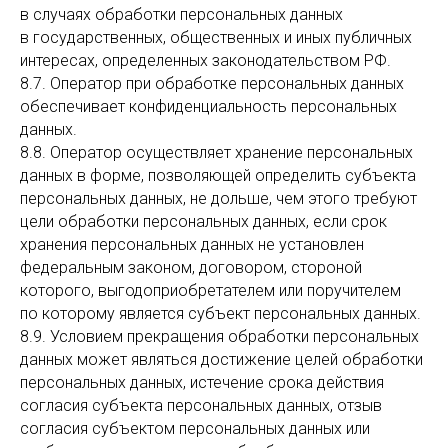
в случаях обработки персональных данных
в государственных, общественных и иных публичных
интересах, определенных законодательством РФ.
8.7. Оператор при обработке персональных данных
обеспечивает конфиденциальность персональных
данных.
8.8. Оператор осуществляет хранение персональных
данных в форме, позволяющей определить субъекта
персональных данных, не дольше, чем этого требуют
цели обработки персональных данных, если срок
хранения персональных данных не установлен
федеральным законом, договором, стороной
которого, выгодоприобретателем или поручителем
по которому является субъект персональных данных.
8.9. Условием прекращения обработки персональных
данных может являться достижение целей обработки
персональных данных, истечение срока действия
согласия субъекта персональных данных, отзыв
согласия субъектом персональных данных или